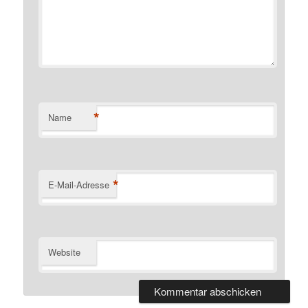
*
Name
*
E-Mail-Adresse
Website